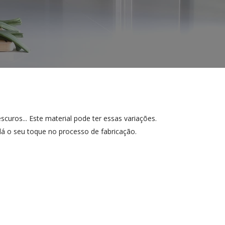
curos... Este material pode ter essas variações.
á o seu toque no processo de fabricação.