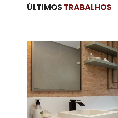
ÚLTIMOS
TRABALHOS