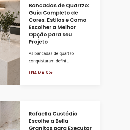
Bancadas de Quartzo:
Guia Completo de
Cores, Estilos e Como
Escolher a Melhor
Opção para seu
Projeto
As bancadas de quartzo
conquistaram defini ...
LEIA MAIS
Rafaella Custódio
Escolhe a Bella
Granitos para Executar