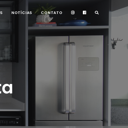
OS
NOTÍCIAS
CONTATO
ta