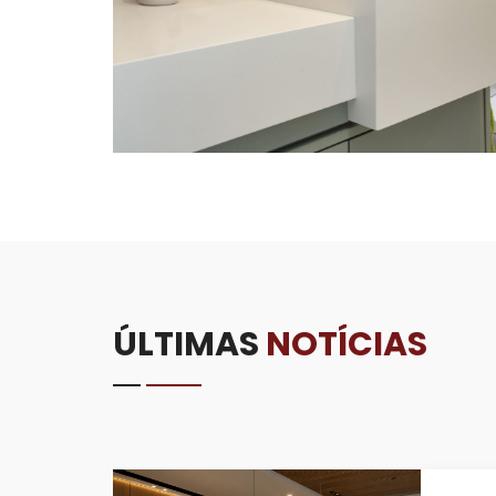
ÚLTIMAS
NOTÍCIAS