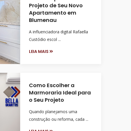
Projeto de Seu Novo
Apartamento em
Blumenau
A influenciadora digital Rafaella
Custódio escol ...
LEIA MAIS
Como Escolher a
Marmoraria Ideal para
o Seu Projeto
Quando planejamos uma
construção ou reforma, cada ...