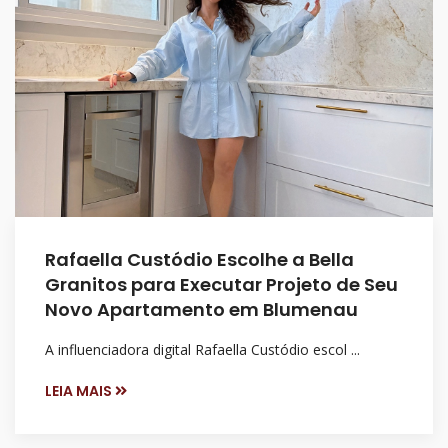
Rafaella Custódio Escolhe a Bella
Granitos para Executar Projeto de Seu
Novo Apartamento em Blumenau
A influenciadora digital Rafaella Custódio escol ...
LEIA MAIS