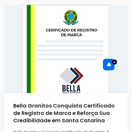
Bella Granitos Conquista Certificado
de Registro de Marca e Reforça Sua
Credibilidade em Santa Catarina