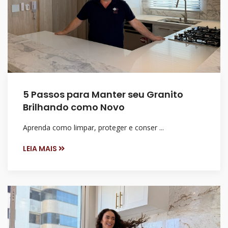
5 Passos para Manter seu Granito
Brilhando como Novo
Aprenda como limpar, proteger e conser ...
LEIA MAIS