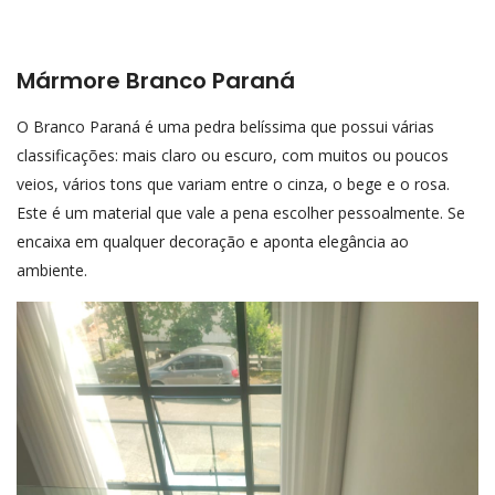
Mármore Branco Paraná
O Branco Paraná é uma pedra belíssima que possui várias
classificações: mais claro ou escuro, com muitos ou poucos
veios, vários tons que variam entre o cinza, o bege e o rosa.
Este é um material que vale a pena escolher pessoalmente. Se
encaixa em qualquer decoração e aponta elegância ao
ambiente.