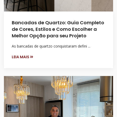
Bancadas de Quartzo: Guia Completo
de Cores, Estilos e Como Escolher a
Melhor Opção para seu Projeto
As bancadas de quartzo conquistaram defini ...
LEIA MAIS