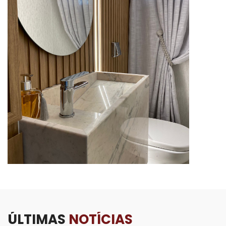
ÚLTIMAS
NOTÍCIAS