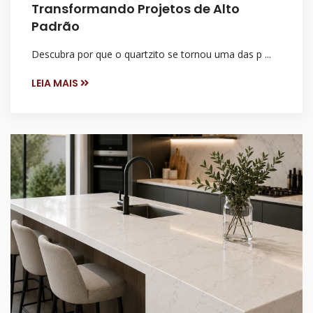
Transformando Projetos de Alto
Padrão
Descubra por que o quartzito se tornou uma das p ...
LEIA MAIS