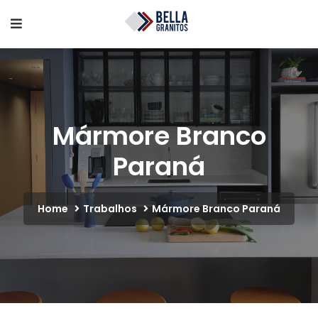
Mármore Branco
Paraná
Home
Trabalhos
Mármore Branco Paraná