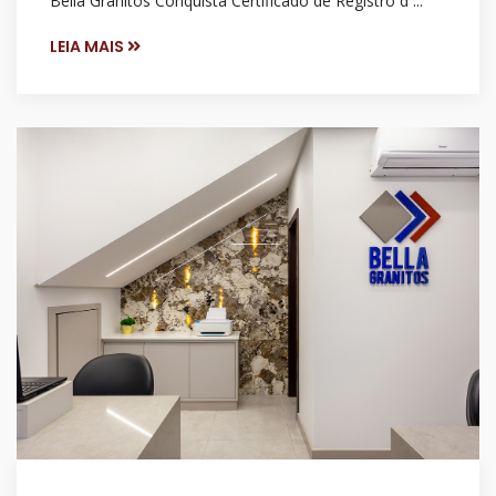
Bella Granitos Conquista Certificado de Registro d ...
LEIA MAIS