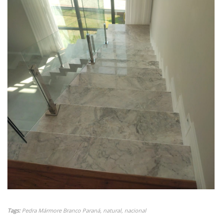
Tags:
Pedra Mármore Branco Paraná, natural, nacional