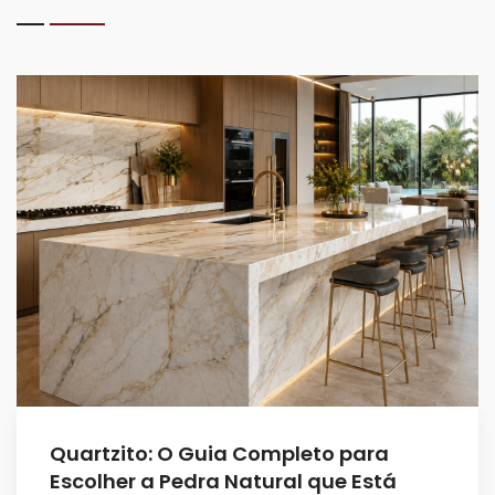
Quartzito: O Guia Completo para
Escolher a Pedra Natural que Está